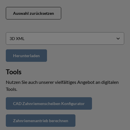
Auswahl zurücksetzen
Tools
Nutzen Sie auch unserer vielfältiges Angebot an digitalen
Tools.
CAD Zahnriemenscheiben Konfigurator
Zahnriemenantrieb berechnen