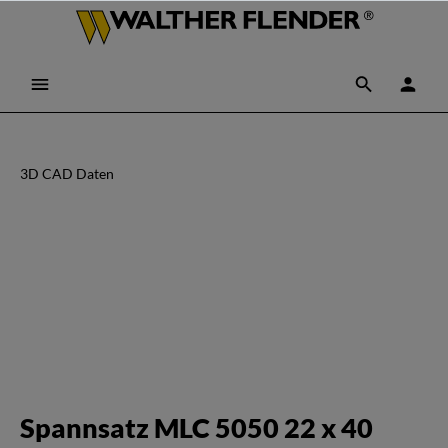
3D CAD Daten
Spannsatz MLC 5050 22 x 40