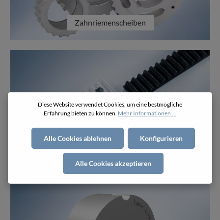
Zahnriemenscheiben
Diese Website verwendet Cookies, um eine bestmögliche
Erfahrung bieten zu können.
Mehr Informationen ...
Alle Cookies ablehnen
Konfigurieren
Klemmplatten
Alle Cookies akzeptieren