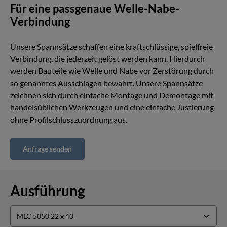
Für eine passgenaue Welle-Nabe-
Verbindung
Unsere Spannsätze schaffen eine kraftschlüssige, spielfreie
Verbindung, die jederzeit gelöst werden kann. Hierdurch
werden Bauteile wie Welle und Nabe vor Zerstörung durch
so genanntes Ausschlagen bewahrt. Unsere Spannsätze
zeichnen sich durch einfache Montage und Demontage mit
handelsüblichen Werkzeugen und eine einfache Justierung
ohne Profilschlusszuordnung aus.
Anfrage senden
Ausführung