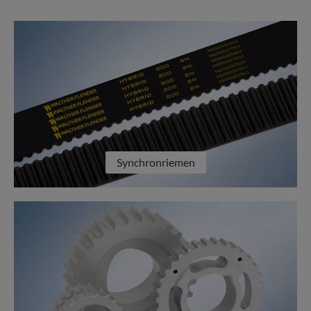
Synchronriemen