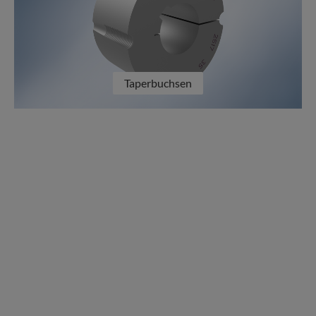
Taperbuchsen