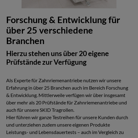
Forschung & Entwicklung für
über 25 verschiedene
Branchen
Hierzu stehen uns über 20 eigene
Prüfstände zur Verfügung
Als Experte für Zahnriemenantriebe nutzen wir unsere