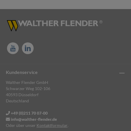
Kundenservice
Walther Flender GmbH
Schwarzer Weg 102-106
40593 Düsseldorf
Deutschland
+49 (0)211 70 07-00
info@walther-flender.de
Oder über unser
Kontaktformular
.