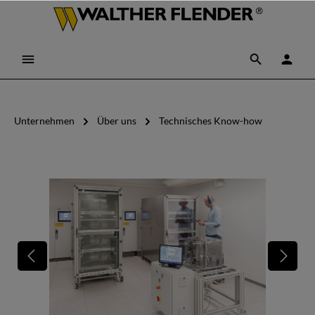
Unternehmen
Über uns
Technisches Know-how