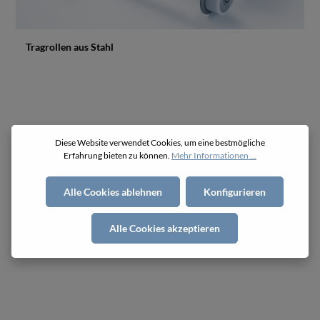
Tragrollen aus Stahl
Diese Website verwendet Cookies, um eine bestmögliche
Erfahrung bieten zu können.
Mehr Informationen ...
Alle Cookies ablehnen
Konfigurieren
Alle Cookies akzeptieren