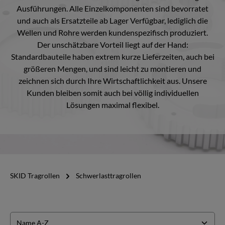
Ausführungen. Alle Einzelkomponenten sind bevorratet
und auch als Ersatzteile ab Lager Verfügbar, lediglich die
Wellen und Rohre werden kundenspezifisch produziert.
Der unschätzbare Vorteil liegt auf der Hand:
Standardbauteile haben extrem kurze Lieferzeiten, auch bei
größeren Mengen, und sind leicht zu montieren und
zeichnen sich durch Ihre Wirtschaftlichkeit aus. Unsere
Kunden bleiben somit auch bei völlig individuellen
Lösungen maximal flexibel.
SKID Tragrollen
Schwerlasttragrollen