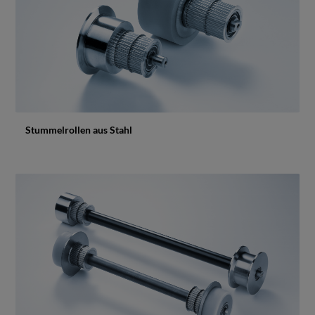
Stummelrollen aus Stahl