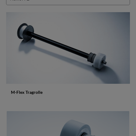
M-Flex Tragrolle