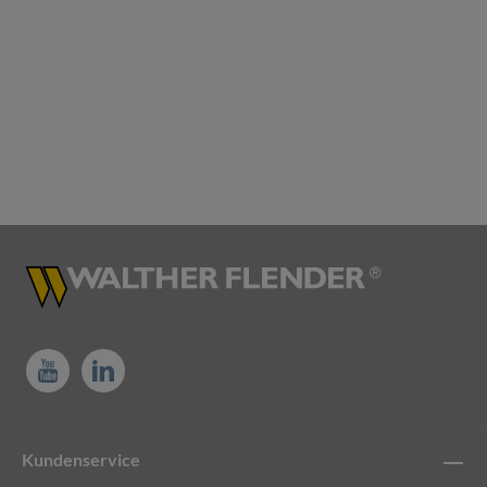
Kundenservice