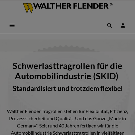
Schwerlasttragrollen für die
Automobilindustrie (SKID)
Standardisiert und trotzdem flexibel
Walther Flender Tragrollen stehen für Flexibilität, Effizienz,
Prozesssicherheit und Qualität. Und das Ganze „Made in
Germany“. Seit rund 40 Jahren fertigen wir für die
Automobilindustrie Schwerlasttragrollen in vielfältigen