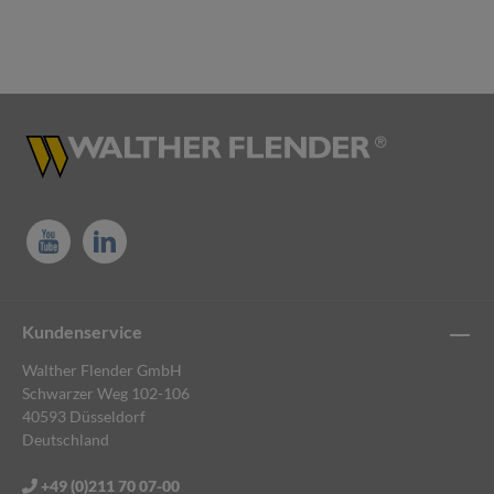
Kundenservice
Walther Flender GmbH
Schwarzer Weg 102-106
40593 Düsseldorf
Deutschland
+49 (0)211 70 07-00