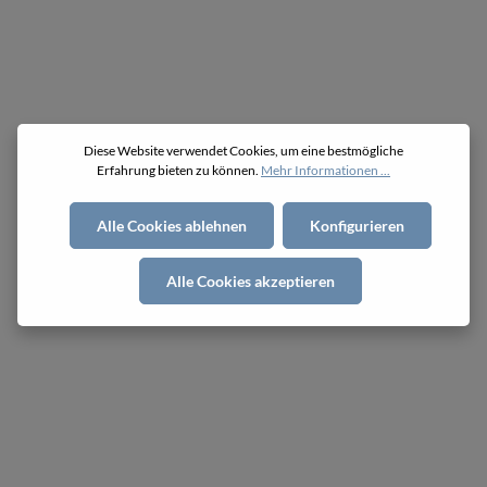
Diese Website verwendet Cookies, um eine bestmögliche
Erfahrung bieten zu können.
Mehr Informationen ...
Alle Cookies ablehnen
Konfigurieren
Alle Cookies akzeptieren