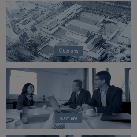
Über uns
Karriere