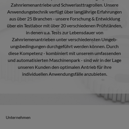
Zahnriemenantriebe und Schwerlasttragrollen. Unsere
Anwendungstechnik verfügt über langjährige Erfahrungen
aus über 25 Branchen - unsere Forschung & Entwicklung
über ein Testlabor mit über 20 verschiedenen Prüfständen,
in denen u.a. Tests zur Lebensdauer von
Zahnriemenantrieben unter verschiedensten Umgeb-
ungsbedingungen durchgeführt werden können. Durch
diese Kompetenz - kombiniert mit unserem umfassenden
und automatisierten Maschinenpark - sind wir in der Lage
unseren Kunden den optimalen Antrieb für ihre
individuellen Anwendungsfälle anzubieten.
Unternehmen