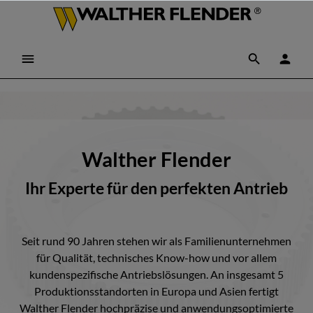
Walther Flender
Ihr Experte für den perfekten Antrieb
Seit rund 90 Jahren stehen wir als Familienunternehmen
für Qualität, technisches Know-how und vor allem
kundenspezifische Antriebslösungen. An insgesamt 5
Produktionsstandorten in Europa und Asien fertigt
Walther Flender hochpräzise und anwendungsoptimierte