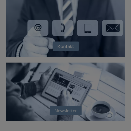
Kontakt
Newsletter