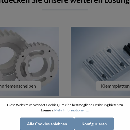
hnriemenscheiben
Klemmplatten
Diese Website verwendet Cookies, um eine bestmögliche Erfahrung bieten zu
können.
Mehr Informationen ...
Alle Cookies ablehnen
Konfigurieren