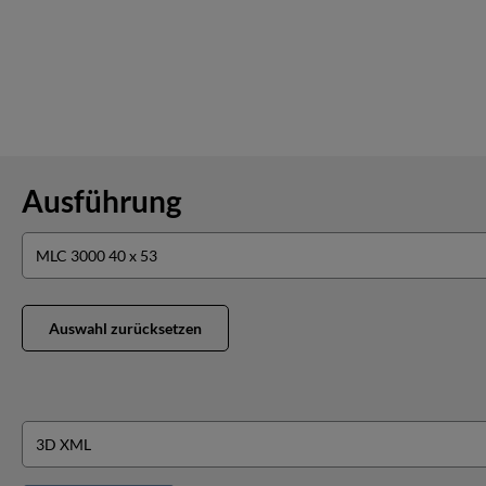
Ausführung
Auswahl zurücksetzen