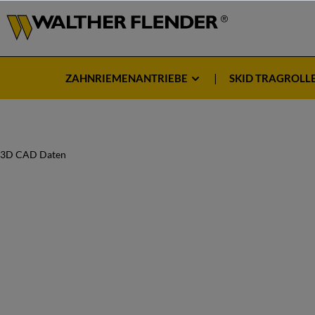
ZAHNRIEMENANTRIEBE
SKID TRAGROLL
3D CAD Daten