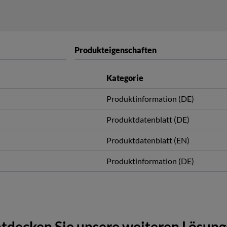
Produkteigenschaften
Kategorie
Produktinformation (DE)
Produktdatenblatt (DE)
Produktdatenblatt (EN)
Produktinformation (DE)
tdecken Sie unsere weiteren Lösun