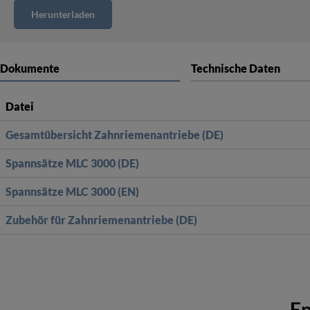
Dokumente
Technische Daten
Datei
Gesamtübersicht Zahnriemenantriebe (DE)
Spannsätze MLC 3000 (DE)
Spannsätze MLC 3000 (EN)
Zubehör für Zahnriemenantriebe (DE)
En