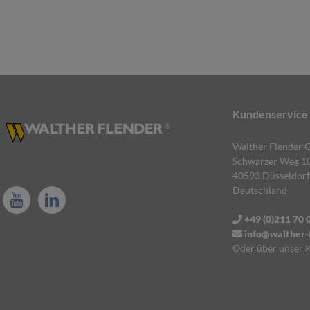
Kundenservice
Walther Flender
Schwarzer Weg 1
40593 Düsseldorf
Deutschland
+49 (0)211 70 
info@walther-f
Oder über unser