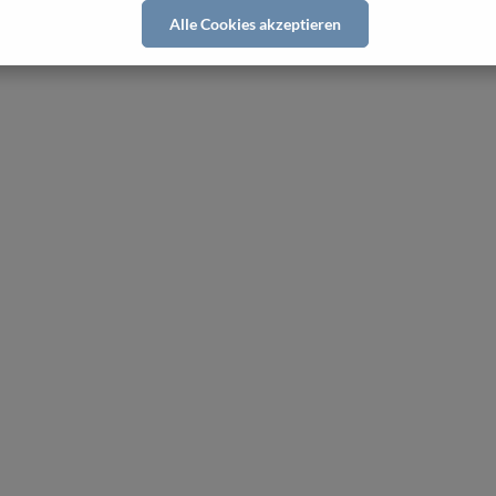
Alle Cookies akzeptieren