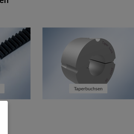
Taperbuchsen