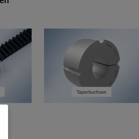
Taperbuchsen