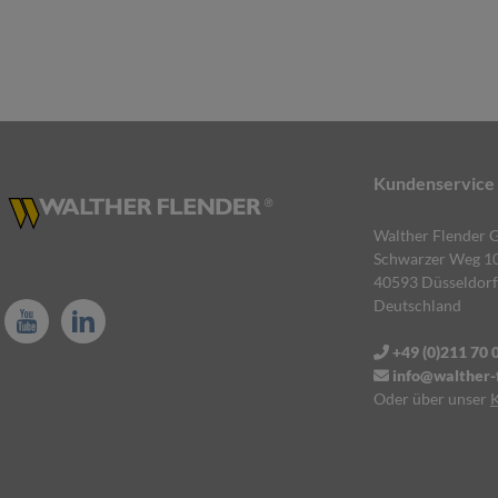
Kundenservice
Walther Flender
Schwarzer Weg 1
40593 Düsseldorf
Deutschland
+49 (0)211 70 
info@walther-f
Oder über unser