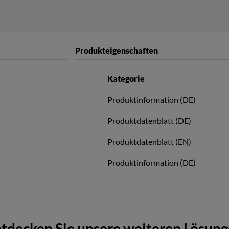
Produkteigenschaften
Kategorie
Produktinformation (DE)
Produktdatenblatt (DE)
Produktdatenblatt (EN)
Produktinformation (DE)
tdecken Sie unsere weiteren Lösun