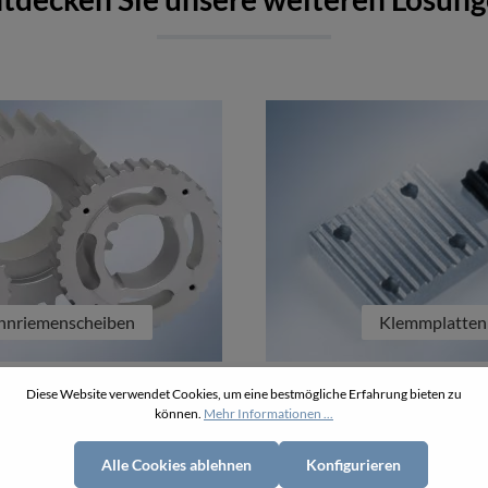
hnriemenscheiben
Klemmplatten
Diese Website verwendet Cookies, um eine bestmögliche Erfahrung bieten zu
können.
Mehr Informationen ...
Alle Cookies ablehnen
Konfigurieren