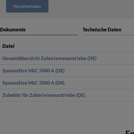
Dokumente
Technische Daten
Datei
Gesamtübersicht Zahnriemenantriebe (DE)
Spannsätze MLC 5000 A (DE)
Spannsätze MLC 5000 A (EN)
Zubehör für Zahnriemenantriebe (DE)
En