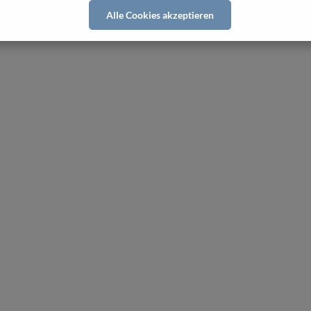
Alle Cookies akzeptieren