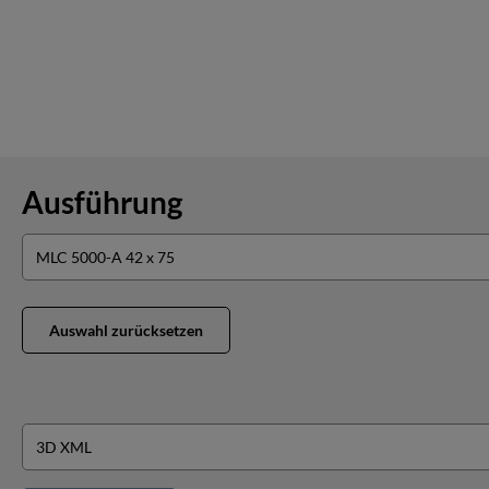
Ausführung
Auswahl zurücksetzen