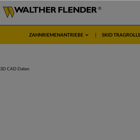
ZAHNRIEMENANTRIEBE
SKID TRAGROLL
3D CAD Daten