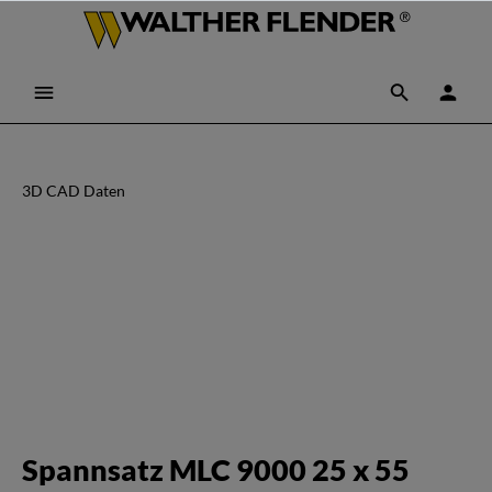
3D CAD Daten
Spannsatz MLC 9000 25 x 55