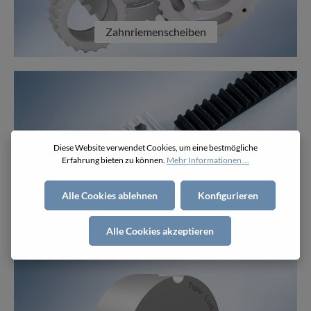
Zahnriemenscheiben
Diese Website verwendet Cookies, um eine bestmögliche
Erfahrung bieten zu können.
Mehr Informationen ...
Alle Cookies ablehnen
Konfigurieren
Klemmplatten
Alle Cookies akzeptieren