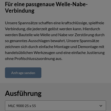
Für eine passgenaue Welle-Nabe-
Verbindung
Unsere Spannsätze schaffen eine kraftschlüssige, spielfreie
Verbindung, die jederzeit gelöst werden kann. Hierdurch
werden Bauteile wie Welle und Nabe vor Zerstörung durch
so genanntes Ausschlagen bewahrt. Unsere Spannsätze
zeichnen sich durch einfache Montage und Demontage mit
handelsüblichen Werkzeugen und eine einfache Justierung
ohne Profilschlusszuordnung aus.
Anfrage senden
Ausführung