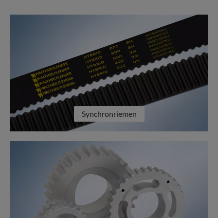
Synchronriemen