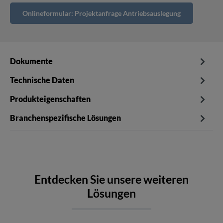
Onlineformular: Projektanfrage Antriebsauslegung
Dokumente
Technische Daten
Produkteigenschaften
Branchenspezifische Lösungen
Entdecken Sie unsere weiteren
Lösungen