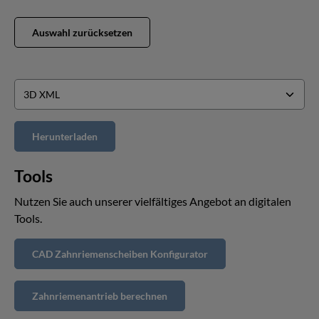
Auswahl zurücksetzen
Tools
Nutzen Sie auch unserer vielfältiges Angebot an digitalen
Tools.
CAD Zahnriemenscheiben Konfigurator
Zahnriemenantrieb berechnen