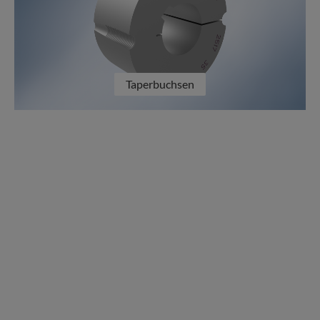
Taperbuchsen