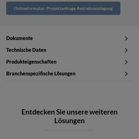
Onlineformular: Projektanfrage Antriebsauslegung
Dokumente
Technische Daten
Produkteigenschaften
Branchenspezifische Lösungen
Entdecken Sie unsere weiteren
Lösungen