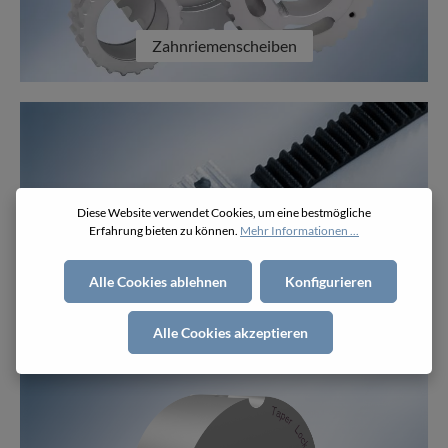
Zahnriemenscheiben
Diese Website verwendet Cookies, um eine bestmögliche
Erfahrung bieten zu können.
Mehr Informationen ...
Alle Cookies ablehnen
Konfigurieren
Klemmplatten
Alle Cookies akzeptieren