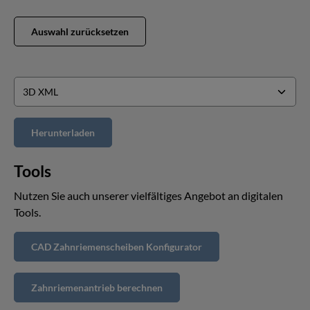
Auswahl zurücksetzen
Tools
Nutzen Sie auch unserer vielfältiges Angebot an digitalen
Tools.
CAD Zahnriemenscheiben Konfigurator
Zahnriemenantrieb berechnen