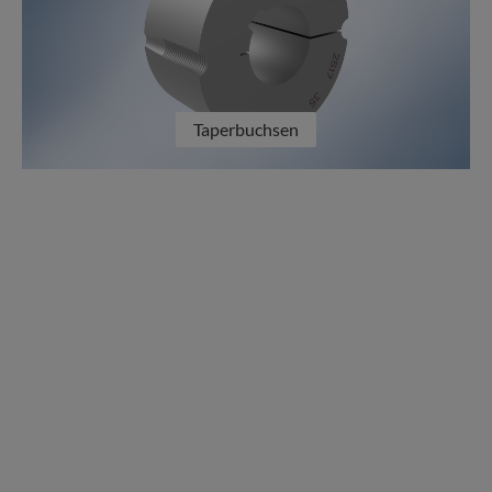
Taperbuchsen