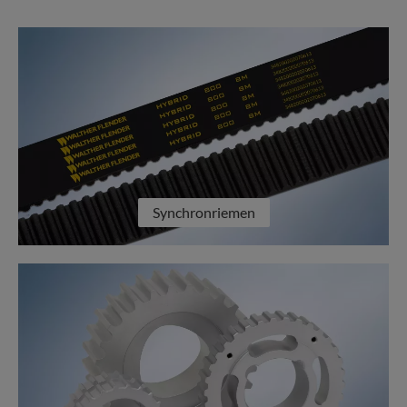
Synchronriemen