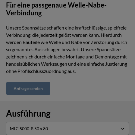
Für eine passgenaue Welle-Nabe-
Verbindung
Unsere Spannsätze schaffen eine kraftschlüssige, spielfreie
Verbindung, die jederzeit gelöst werden kann. Hierdurch
werden Bauteile wie Welle und Nabe vor Zerstörung durch
so genanntes Ausschlagen bewahrt. Unsere Spannsätze
zeichnen sich durch einfache Montage und Demontage mit
handelsüblichen Werkzeugen und eine einfache Justierung
ohne Profilschlusszuordnung aus.
Anfrage senden
Ausführung