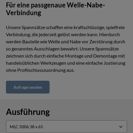
Für eine passgenaue Welle-Nabe-
Verbindung
Unsere Spannsätze schaffen eine kraftschlüssige, spielfreie
Verbindung, die jederzeit gelöst werden kann. Hierdurch
werden Bauteile wie Welle und Nabe vor Zerstörung durch
so genanntes Ausschlagen bewahrt. Unsere Spannsätze
zeichnen sich durch einfache Montage und Demontage mit
handelsüblichen Werkzeugen und eine einfache Justierung
ohne Profilschlusszuordnung aus.
Anfrage senden
Ausführung