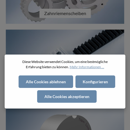
Zahnriemenscheiben
Diese Website verwendet Cookies, um eine bestmögliche
Erfahrung bieten zu können.
Mehr Informationen ...
Alle Cookies ablehnen
Konfigurieren
Klemmplatten
Alle Cookies akzeptieren