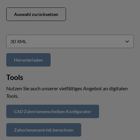
Auswahl zurücksetzen
Tools
Nutzen Sie auch unserer vielfältiges Angebot an digitalen
Tools.
CAD Zahnriemenscheiben Konfigurator
Zahnriemenantrieb berechnen