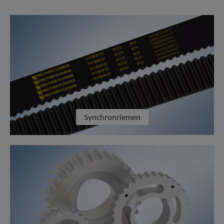
Synchronriemen