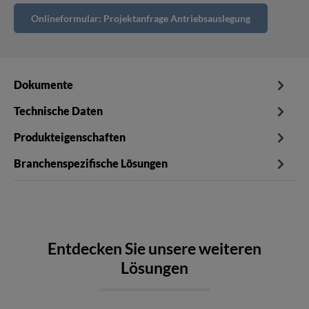
Onlineformular: Projektanfrage Antriebsauslegung
Dokumente
Technische Daten
Produkteigenschaften
Branchenspezifische Lösungen
Entdecken Sie unsere weiteren
Lösungen