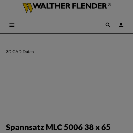
3D CAD Daten
Spannsatz MLC 5006 38 x 65