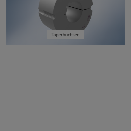
Taperbuchsen