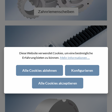
Zahnriemenscheiben
Diese Website verwendet Cookies, um eine bestmögliche
Erfahrung bieten zu können.
Mehr Informationen ...
Alle Cookies ablehnen
Konfigurieren
Klemmplatten
Alle Cookies akzeptieren