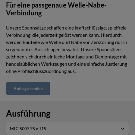
Für eine passgenaue Welle-Nabe-
Verbindung
Unsere Spannsätze schaffen eine kraftschlüssige, spielfreie
Verbindung, die jederzeit gelöst werden kann. Hierdurch
werden Bauteile wie Welle und Nabe vor Zerstörung durch
so genanntes Ausschlagen bewahrt. Unsere Spannsätze
zeichnen sich durch einfache Montage und Demontage mit
handelsüblichen Werkzeugen und eine einfache Justierung
ohne Profilschlusszuordnung aus.
Anfrage senden
Ausführung