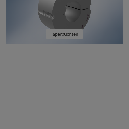
Taperbuchsen