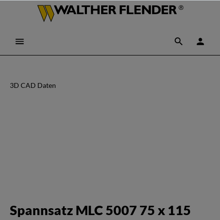
3D CAD Daten
Spannsatz MLC 5007 75 x 115