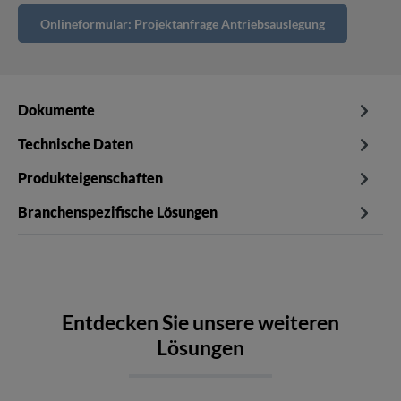
Onlineformular: Projektanfrage Antriebsauslegung
Dokumente
Technische Daten
Produkteigenschaften
Branchenspezifische Lösungen
Entdecken Sie unsere weiteren
Lösungen