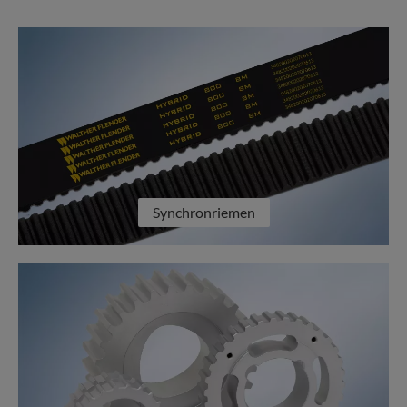
Synchronriemen