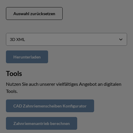
Auswahl zurücksetzen
Tools
Nutzen Sie auch unserer vielfältiges Angebot an digitalen
Tools.
CAD Zahnriemenscheiben Konfigurator
Zahnriemenantrieb berechnen