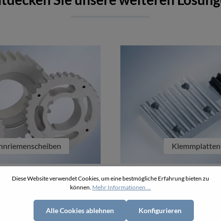
hnriemenscheiben
Klemmplatten
Diese Website verwendet Cookies, um eine bestmögliche Erfahrung bieten zu
können.
Mehr Informationen ...
Alle Cookies ablehnen
Konfigurieren