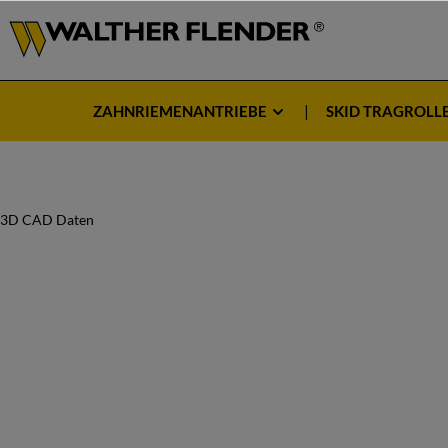
ZAHNRIEMENANTRIEBE
SKID TRAGROLL
3D CAD Daten