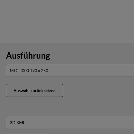
Ausführung
Auswahl zurücksetzen