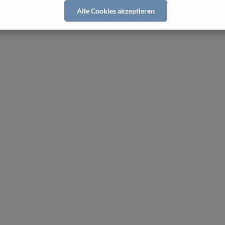
Alle Cookies akzeptieren