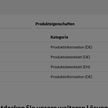
Produkteigenschaften
Kategorie
Produktinformation (DE)
Produktdatenblatt (DE)
Produktdatenblatt (EN)
Produktinformation (DE)
tdecken Sie unsere weiteren Lösun