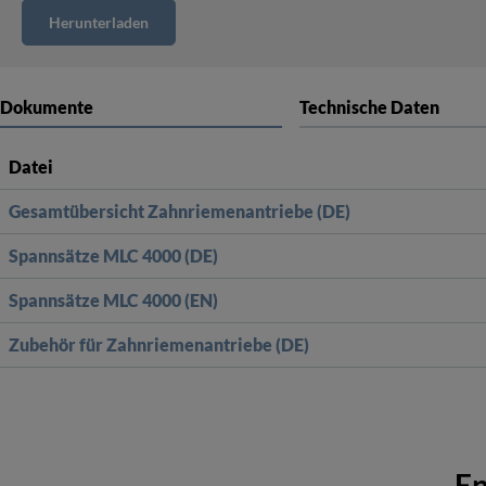
Dokumente
Technische Daten
Datei
Gesamtübersicht Zahnriemenantriebe (DE)
Spannsätze MLC 4000 (DE)
Spannsätze MLC 4000 (EN)
Zubehör für Zahnriemenantriebe (DE)
En