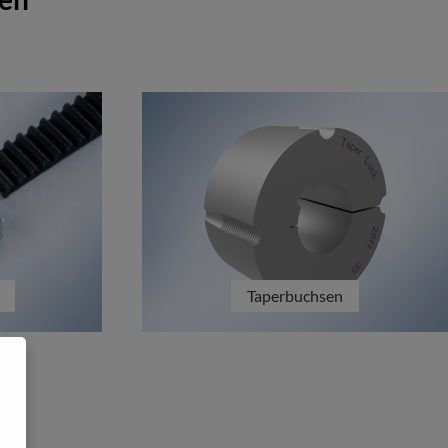
Taperbuchsen