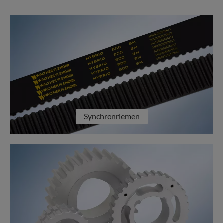
Synchronriemen