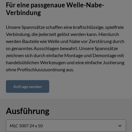
Für eine passgenaue Welle-Nabe-
Verbindung
Unsere Spannsätze schaffen eine kraftschlüssige, spielfreie
Verbindung, die jederzeit gelöst werden kann. Hierdurch
werden Bauteile wie Welle und Nabe vor Zerstörung durch
so genanntes Ausschlagen bewahrt. Unsere Spannsätze
zeichnen sich durch einfache Montage und Demontage mit
handelsüblichen Werkzeugen und eine einfache Justierung
ohne Profilschlusszuordnung aus.
Anfrage senden
Ausführung