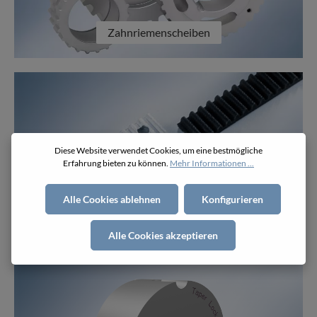
Zahnriemenscheiben
Diese Website verwendet Cookies, um eine bestmögliche
Erfahrung bieten zu können.
Mehr Informationen ...
Alle Cookies ablehnen
Konfigurieren
Klemmplatten
Alle Cookies akzeptieren