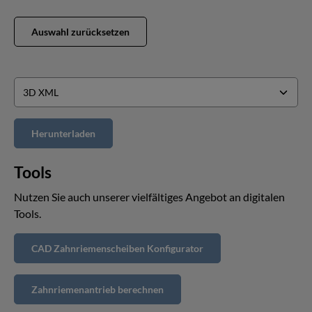
Auswahl zurücksetzen
Tools
Nutzen Sie auch unserer vielfältiges Angebot an digitalen
Tools.
CAD Zahnriemenscheiben Konfigurator
Zahnriemenantrieb berechnen