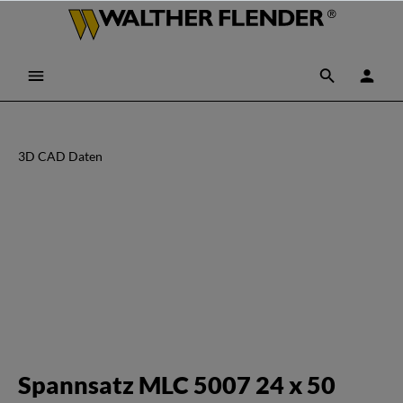
3D CAD Daten
Spannsatz MLC 5007 24 x 50