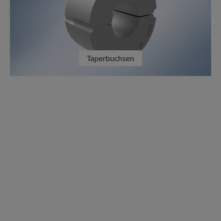
Taperbuchsen