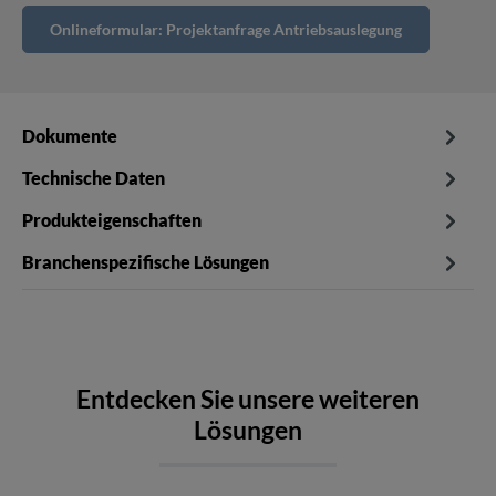
Onlineformular: Projektanfrage Antriebsauslegung
Dokumente
Technische Daten
Produkteigenschaften
Branchenspezifische Lösungen
Entdecken Sie unsere weiteren
Lösungen