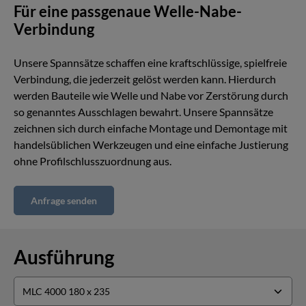
Für eine passgenaue Welle-Nabe-
Verbindung
Unsere Spannsätze schaffen eine kraftschlüssige, spielfreie
Verbindung, die jederzeit gelöst werden kann. Hierdurch
werden Bauteile wie Welle und Nabe vor Zerstörung durch
so genanntes Ausschlagen bewahrt. Unsere Spannsätze
zeichnen sich durch einfache Montage und Demontage mit
handelsüblichen Werkzeugen und eine einfache Justierung
ohne Profilschlusszuordnung aus.
Anfrage senden
Ausführung