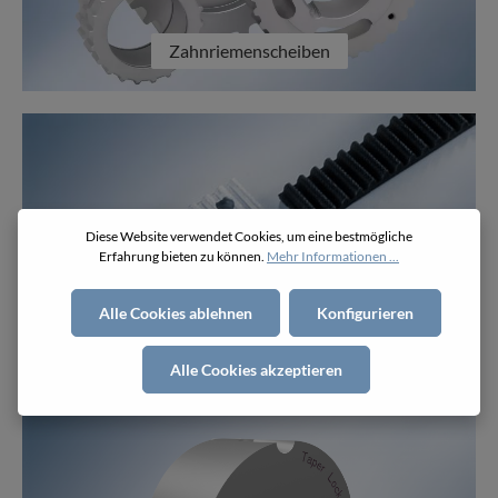
Zahnriemenscheiben
Diese Website verwendet Cookies, um eine bestmögliche
Erfahrung bieten zu können.
Mehr Informationen ...
Alle Cookies ablehnen
Konfigurieren
Klemmplatten
Alle Cookies akzeptieren