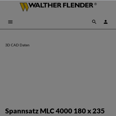
3D CAD Daten
Spannsatz MLC 4000 180 x 235