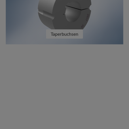
Taperbuchsen