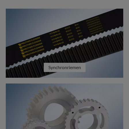
Synchronriemen