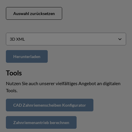
Auswahl zurücksetzen
Tools
Nutzen Sie auch unserer vielfältiges Angebot an digitalen
Tools.
CAD Zahnriemenscheiben Konfigurator
Zahnriemenantrieb berechnen