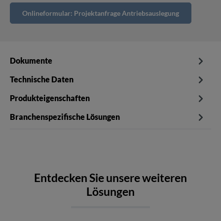
Onlineformular: Projektanfrage Antriebsauslegung
Dokumente
Technische Daten
Produkteigenschaften
Branchenspezifische Lösungen
Entdecken Sie unsere weiteren
Lösungen