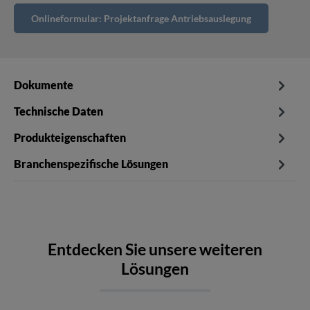
Onlineformular: Projektanfrage Antriebsauslegung
Dokumente
Technische Daten
Produkteigenschaften
Branchenspezifische Lösungen
Entdecken Sie unsere weiteren
Lösungen