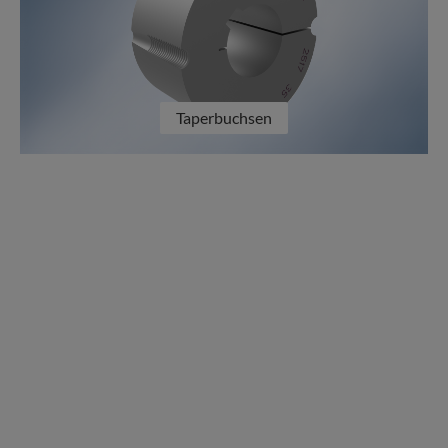
Taperbuchsen