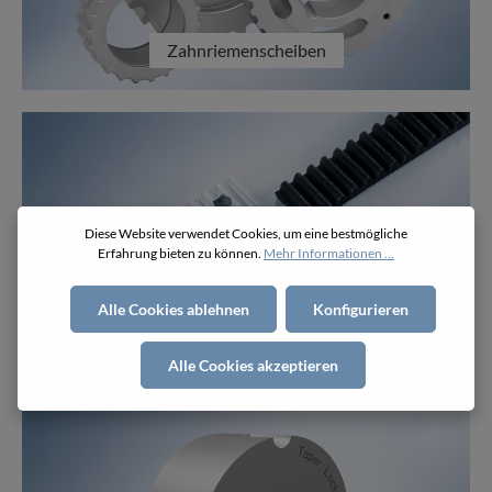
Zahnriemenscheiben
Diese Website verwendet Cookies, um eine bestmögliche
Erfahrung bieten zu können.
Mehr Informationen ...
Alle Cookies ablehnen
Konfigurieren
Klemmplatten
Alle Cookies akzeptieren