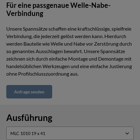
Für eine passgenaue Welle-Nabe-
Verbindung
Unsere Spannsätze schaffen eine kraftschlüssige, spielfreie
Verbindung, die jederzeit gelöst werden kann. Hierdurch
werden Bauteile wie Welle und Nabe vor Zerstörung durch
so genanntes Ausschlagen bewahrt. Unsere Spannsätze
zeichnen sich durch einfache Montage und Demontage mit
handelsüblichen Werkzeugen und eine einfache Justierung
ohne Profilschlusszuordnung aus.
Anfrage senden
Ausführung