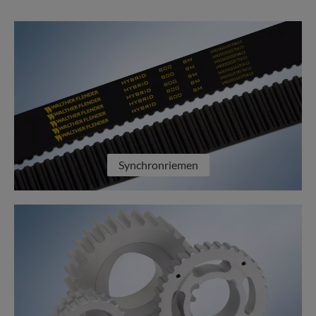
Synchronriemen