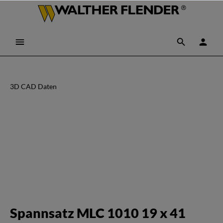
3D CAD Daten
Spannsatz MLC 1010 19 x 41