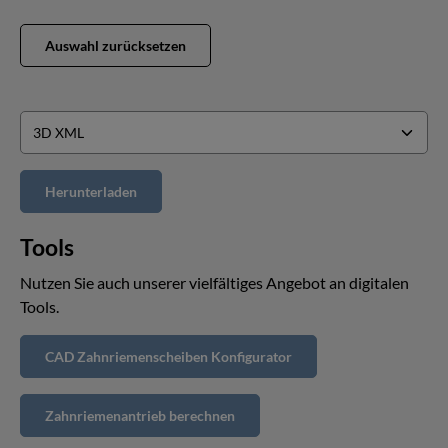
Auswahl zurücksetzen
Tools
Nutzen Sie auch unserer vielfältiges Angebot an digitalen
Tools.
CAD Zahnriemenscheiben Konfigurator
Zahnriemenantrieb berechnen