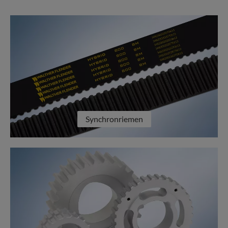
Synchronriemen