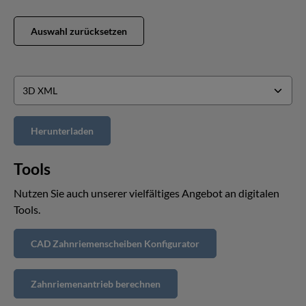
Auswahl zurücksetzen
Tools
Nutzen Sie auch unserer vielfältiges Angebot an digitalen
Tools.
CAD Zahnriemenscheiben Konfigurator
Zahnriemenantrieb berechnen