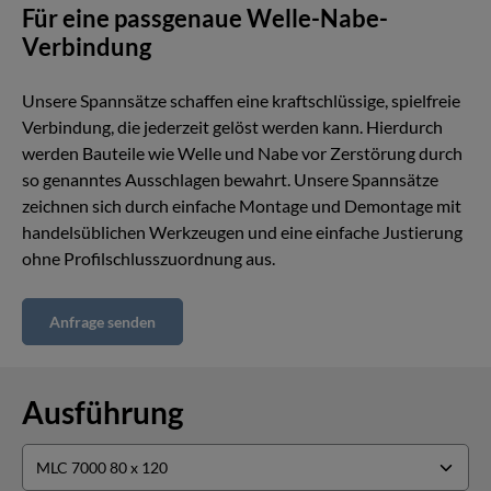
Für eine passgenaue Welle-Nabe-
Verbindung
Unsere Spannsätze schaffen eine kraftschlüssige, spielfreie
Verbindung, die jederzeit gelöst werden kann. Hierdurch
werden Bauteile wie Welle und Nabe vor Zerstörung durch
so genanntes Ausschlagen bewahrt. Unsere Spannsätze
zeichnen sich durch einfache Montage und Demontage mit
handelsüblichen Werkzeugen und eine einfache Justierung
ohne Profilschlusszuordnung aus.
Anfrage senden
Ausführung