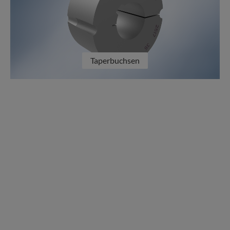
Taperbuchsen