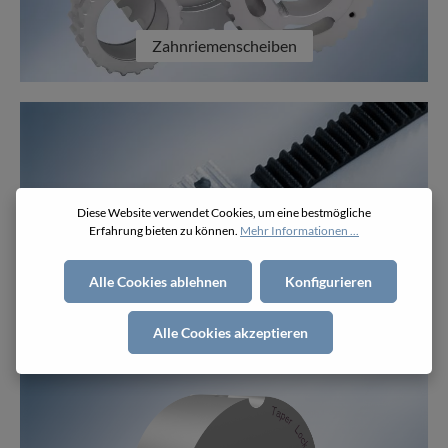
Zahnriemenscheiben
Diese Website verwendet Cookies, um eine bestmögliche
Erfahrung bieten zu können.
Mehr Informationen ...
Alle Cookies ablehnen
Konfigurieren
Klemmplatten
Alle Cookies akzeptieren