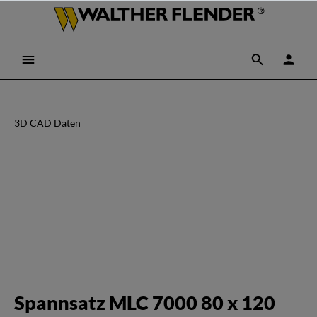
3D CAD Daten
Spannsatz MLC 7000 80 x 120