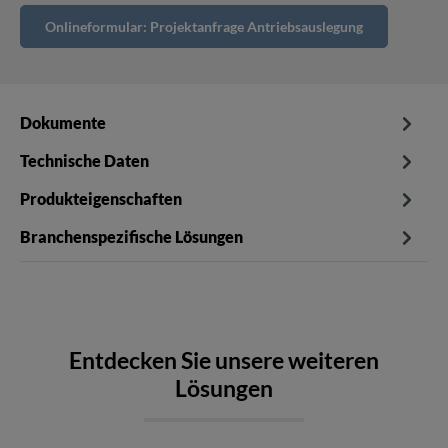
Onlineformular: Projektanfrage Antriebsauslegung
Dokumente
Technische Daten
Produkteigenschaften
Branchenspezifische Lösungen
Entdecken Sie unsere weiteren
Lösungen