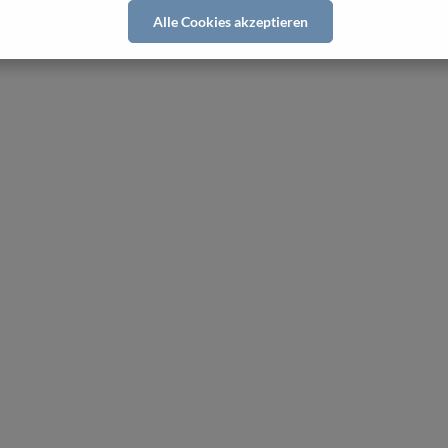
Alle Cookies akzeptieren