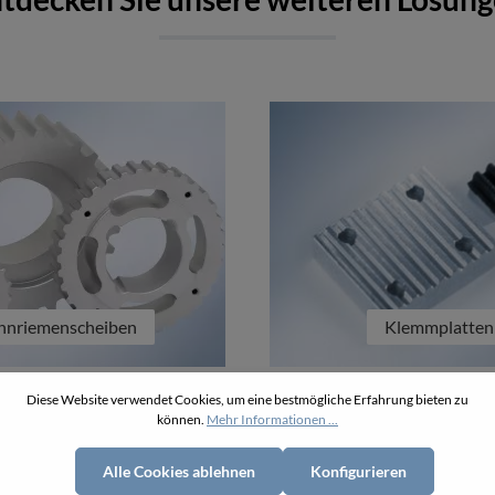
hnriemenscheiben
Klemmplatten
Diese Website verwendet Cookies, um eine bestmögliche Erfahrung bieten zu
können.
Mehr Informationen ...
Alle Cookies ablehnen
Konfigurieren