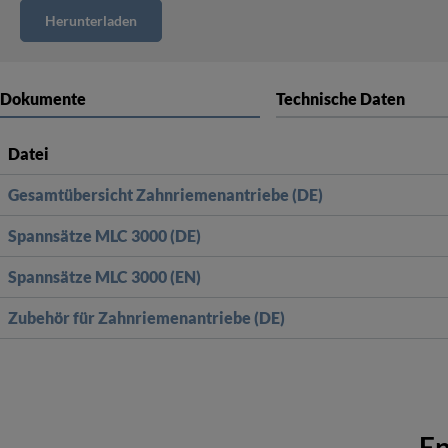
Dokumente
Technische Daten
Datei
Gesamtübersicht Zahnriemenantriebe (DE)
Spannsätze MLC 3000 (DE)
Spannsätze MLC 3000 (EN)
Zubehör für Zahnriemenantriebe (DE)
En