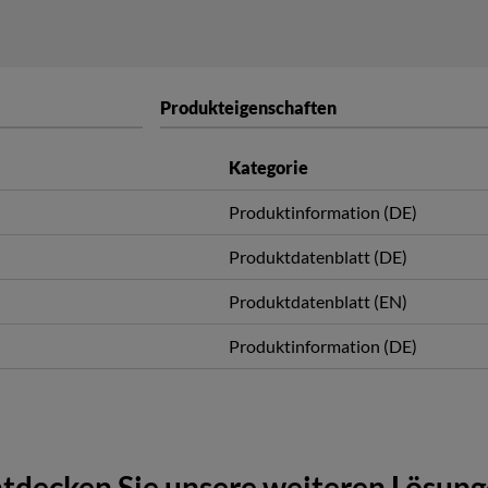
Produkteigenschaften
Kategorie
Produktinformation (DE)
Produktdatenblatt (DE)
Produktdatenblatt (EN)
Produktinformation (DE)
tdecken Sie unsere weiteren Lösun