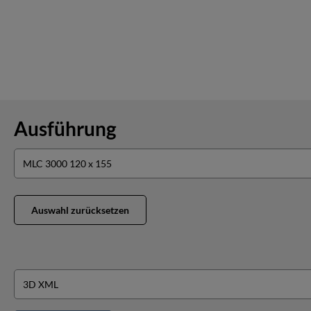
Ausführung
Auswahl zurücksetzen