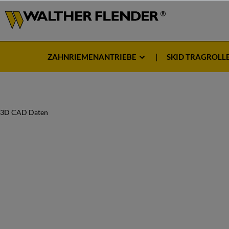
ZAHNRIEMENANTRIEBE
SKID TRAGROLL
3D CAD Daten