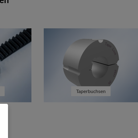
Taperbuchsen