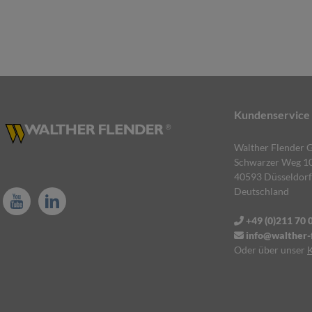
Kundenservice
Walther Flender
Schwarzer Weg 1
40593 Düsseldorf
Deutschland
+49 (0)211 70 
info@walther-f
Oder über unser