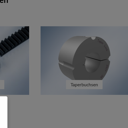
Taperbuchsen