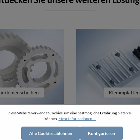
hnriemenscheiben
Klemmplatten
Diese Website verwendet Cookies, um eine bestmögliche Erfahrung bieten zu
können.
Mehr Informationen ...
Alle Cookies ablehnen
Konfigurieren