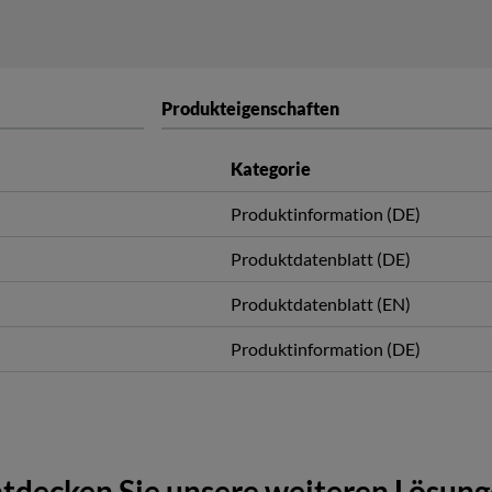
Produkteigenschaften
Kategorie
Produktinformation (DE)
Produktdatenblatt (DE)
Produktdatenblatt (EN)
Produktinformation (DE)
tdecken Sie unsere weiteren Lösun