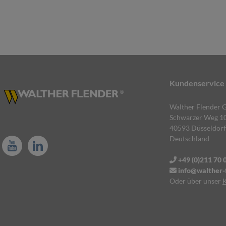
Kundenservice
Walther Flender
Schwarzer Weg 1
40593 Düsseldorf
Deutschland
+49 (0)211 70 
info@walther-f
Oder über unser