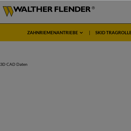
ZAHNRIEMENANTRIEBE
SKID TRAGROLL
3D CAD Daten