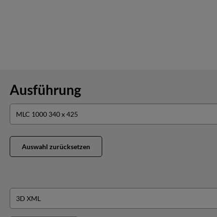
Ausführung
Auswahl zurücksetzen