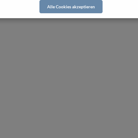
Alle Cookies akzeptieren