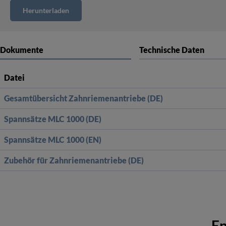
Dokumente
Technische Daten
Datei
Gesamtübersicht Zahnriemenantriebe (DE)
Spannsätze MLC 1000 (DE)
Spannsätze MLC 1000 (EN)
Zubehör für Zahnriemenantriebe (DE)
En