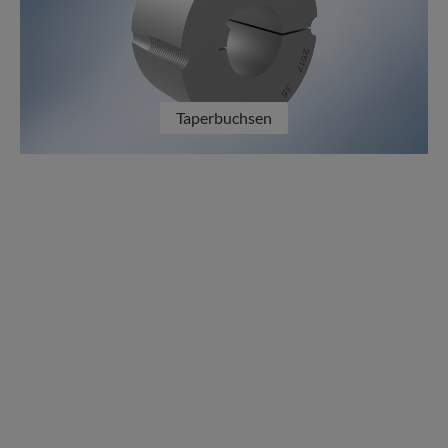
Taperbuchsen