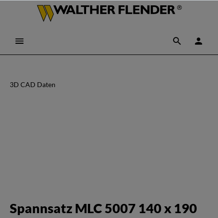
3D CAD Daten
Spannsatz MLC 5007 140 x 190