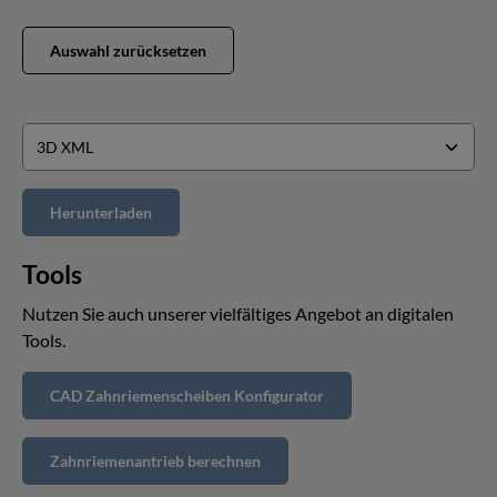
Auswahl zurücksetzen
Tools
Nutzen Sie auch unserer vielfältiges Angebot an digitalen
Tools.
CAD Zahnriemenscheiben Konfigurator
Zahnriemenantrieb berechnen