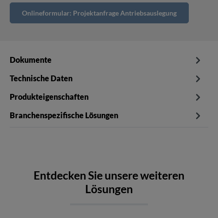
Onlineformular: Projektanfrage Antriebsauslegung
Dokumente
Technische Daten
Produkteigenschaften
Branchenspezifische Lösungen
Entdecken Sie unsere weiteren
Lösungen