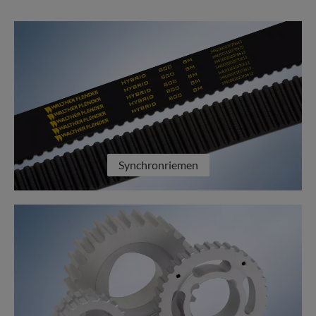
Synchronriemen