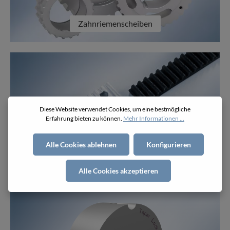
Zahnriemenscheiben
Diese Website verwendet Cookies, um eine bestmögliche
Erfahrung bieten zu können.
Mehr Informationen ...
Alle Cookies ablehnen
Konfigurieren
Klemmplatten
Alle Cookies akzeptieren