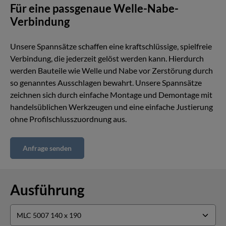
Für eine passgenaue Welle-Nabe-
Verbindung
Unsere Spannsätze schaffen eine kraftschlüssige, spielfreie
Verbindung, die jederzeit gelöst werden kann. Hierdurch
werden Bauteile wie Welle und Nabe vor Zerstörung durch
so genanntes Ausschlagen bewahrt. Unsere Spannsätze
zeichnen sich durch einfache Montage und Demontage mit
handelsüblichen Werkzeugen und eine einfache Justierung
ohne Profilschlusszuordnung aus.
Anfrage senden
Ausführung