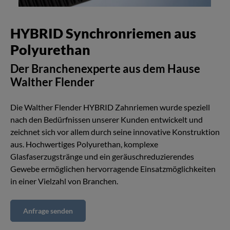
HYBRID Synchronriemen aus
Polyurethan
Der Branchenexperte aus dem Hause
Walther Flender
Die Walther Flender HYBRID Zahnriemen wurde speziell
nach den Bedürfnissen unserer Kunden entwickelt und
zeichnet sich vor allem durch seine innovative Konstruktion
aus. Hochwertiges Polyurethan, komplexe
Glasfaserzugstränge und ein geräuschreduzierendes
Gewebe ermöglichen hervorragende Einsatzmöglichkeiten
in einer Vielzahl von Branchen.
Anfrage senden