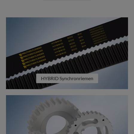
HYBRID Synchronriemen