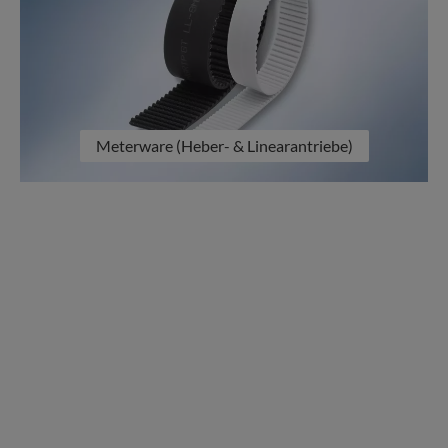
Meterware (Heber- & Linearantriebe)