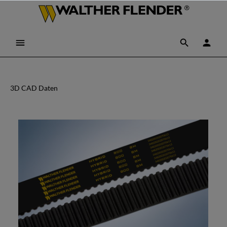
3D CAD Daten