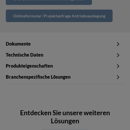
Onlineformular: Projektanfrage Antriebsauslegung
Dokumente
Technische Daten
Produkteigenschaften
Branchenspezifische Lösungen
Entdecken Sie unsere weiteren
Lösungen