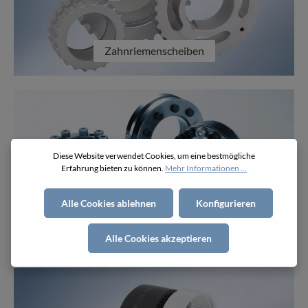
Zahnriemenscheiben
Diese Website verwendet Cookies, um eine bestmögliche
Erfahrung bieten zu können.
Mehr Informationen ...
Alle Cookies ablehnen
Konfigurieren
Zubehör
Alle Cookies akzeptieren