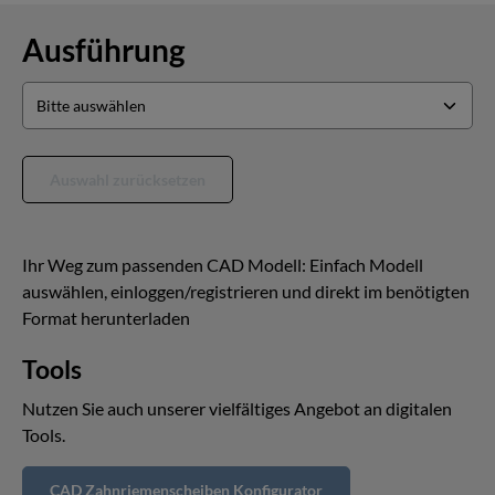
Ausführung
Auswahl zurücksetzen
Ihr Weg zum passenden CAD Modell: Einfach Modell
auswählen, einloggen/registrieren und direkt im benötigten
Format herunterladen
Tools
Nutzen Sie auch unserer vielfältiges Angebot an digitalen
Tools.
CAD Zahnriemenscheiben Konfigurator