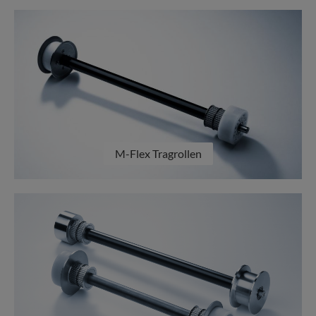
M-Flex Tragrollen