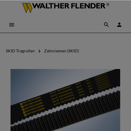
SKID Tragrollen
Zahnriemen (SKID)