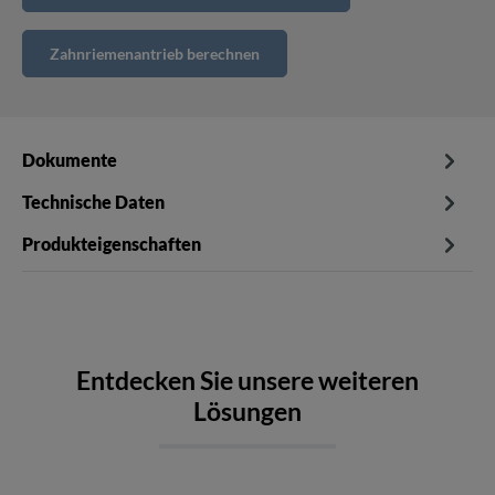
Zahnriemenantrieb berechnen
Dokumente
Technische Daten
Produkteigenschaften
Entdecken Sie unsere weiteren
Lösungen