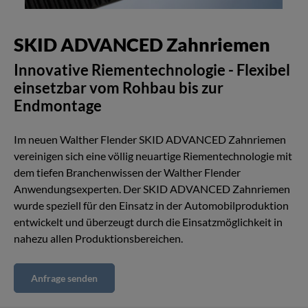
SKID ADVANCED Zahnriemen
Innovative Riementechnologie - Flexibel
einsetzbar vom Rohbau bis zur
Endmontage
Im neuen Walther Flender SKID ADVANCED Zahnriemen
vereinigen sich eine völlig neuartige Riementechnologie mit
dem tiefen Branchenwissen der Walther Flender
Anwendungsexperten. Der SKID ADVANCED Zahnriemen
wurde speziell für den Einsatz in der Automobilproduktion
entwickelt und überzeugt durch die Einsatzmöglichkeit in
nahezu allen Produktionsbereichen.
Anfrage senden