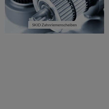
SKID Zahnriemenscheiben