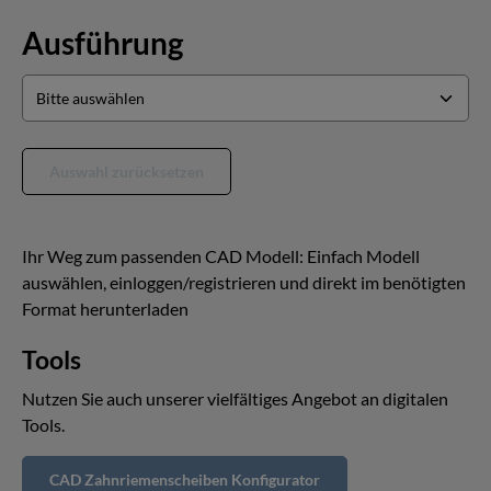
Ausführung
Auswahl zurücksetzen
Ihr Weg zum passenden CAD Modell: Einfach Modell
auswählen, einloggen/registrieren und direkt im benötigten
Format herunterladen
Tools
Nutzen Sie auch unserer vielfältiges Angebot an digitalen
Tools.
CAD Zahnriemenscheiben Konfigurator