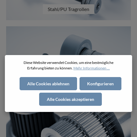
Stahl/PU Tragrollen
Diese Website verwendet Cookies, um eine bestmögliche
Erfahrung bieten zu können.
Mehr Informationen ...
Alle Cookies ablehnen
Konfigurieren
Stummelrollen
Alle Cookies akzeptieren