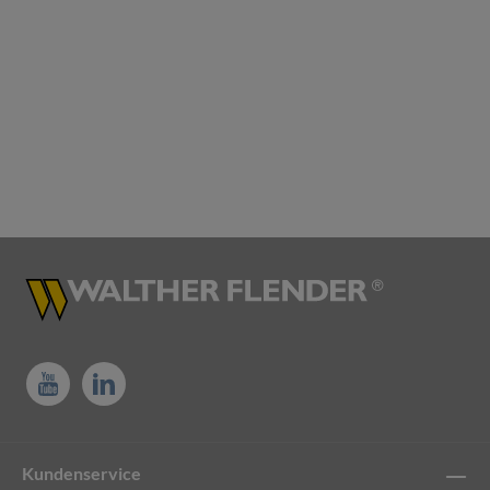
Kundenservice