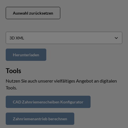
Auswahl zurücksetzen
Tools
Nutzen Sie auch unserer vielfältiges Angebot an digitalen
Tools.
CAD Zahnriemenscheiben Konfigurator
Zahnriemenantrieb berechnen