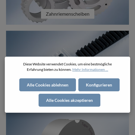
Zahnriemenscheiben
Diese Website verwendet Cookies, um eine bestmögliche
Erfahrung bieten zu können.
Mehr Informationen ...
Alle Cookies ablehnen
Konfigurieren
Klemmplatten
Alle Cookies akzeptieren