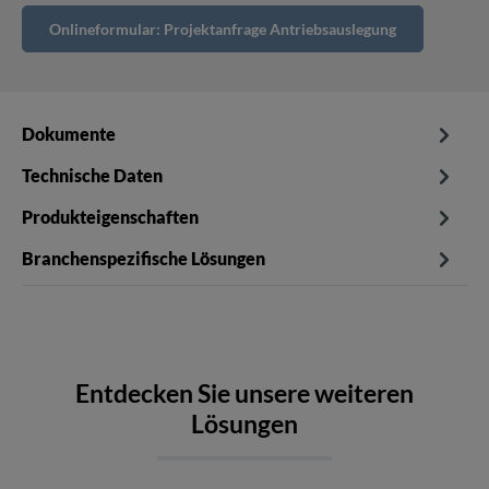
Onlineformular: Projektanfrage Antriebsauslegung
Dokumente
Technische Daten
Produkteigenschaften
Branchenspezifische Lösungen
Entdecken Sie unsere weiteren
Lösungen