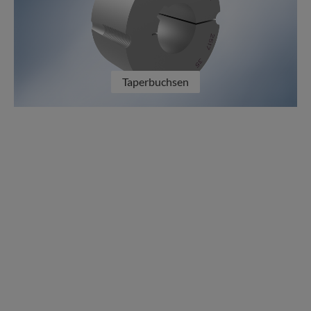
Taperbuchsen