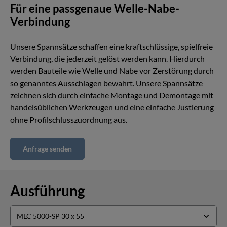
Für eine passgenaue Welle-Nabe-
Verbindung
Unsere Spannsätze schaffen eine kraftschlüssige, spielfreie
Verbindung, die jederzeit gelöst werden kann. Hierdurch
werden Bauteile wie Welle und Nabe vor Zerstörung durch
so genanntes Ausschlagen bewahrt. Unsere Spannsätze
zeichnen sich durch einfache Montage und Demontage mit
handelsüblichen Werkzeugen und eine einfache Justierung
ohne Profilschlusszuordnung aus.
Anfrage senden
Ausführung