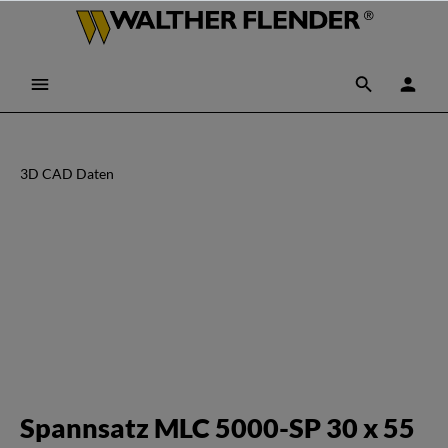
3D CAD Daten
Spannsatz MLC 5000-SP 30 x 55