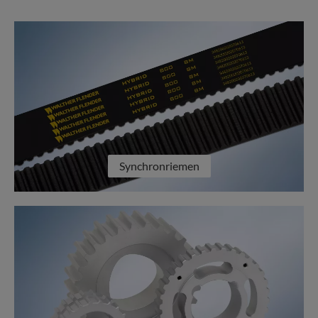
Synchronriemen