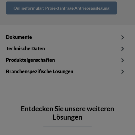
Onlineformular: Projektanfrage Antriebsauslegung
Dokumente
Technische Daten
Produkteigenschaften
Branchenspezifische Lösungen
Entdecken Sie unsere weiteren
Lösungen