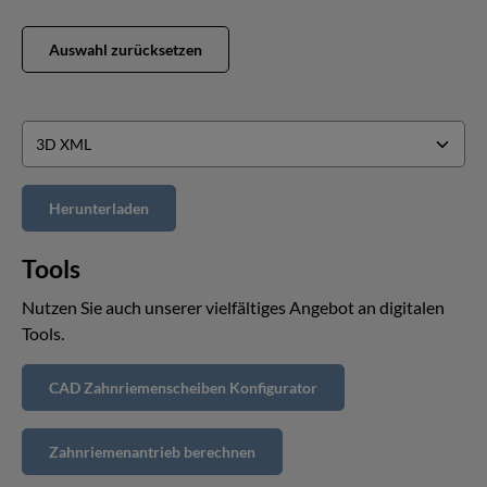
Auswahl zurücksetzen
Tools
Nutzen Sie auch unserer vielfältiges Angebot an digitalen
Tools.
CAD Zahnriemenscheiben Konfigurator
Zahnriemenantrieb berechnen