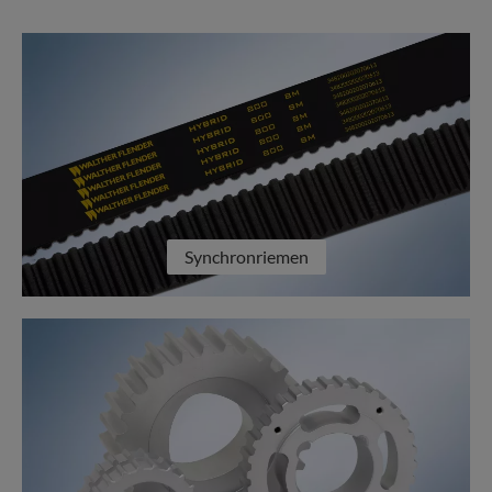
Synchronriemen