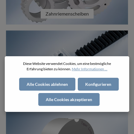
Zahnriemenscheiben
Diese Website verwendet Cookies, um eine bestmögliche
Erfahrung bieten zu können.
Mehr Informationen ...
Alle Cookies ablehnen
Konfigurieren
Klemmplatten
Alle Cookies akzeptieren