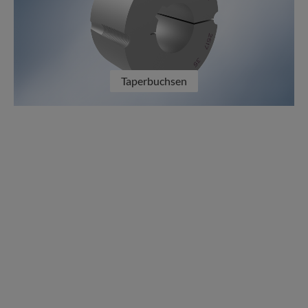
Taperbuchsen