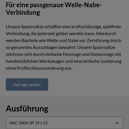
Für eine passgenaue Welle-Nabe-
Verbindung
Unsere Spannsätze schaffen eine kraftschlüssige, spielfreie
Verbindung, die jederzeit gelöst werden kann. Hierdurch
werden Bauteile wie Welle und Nabe vor Zerstörung durch
so genanntes Ausschlagen bewahrt. Unsere Spannsätze
zeichnen sich durch einfache Montage und Demontage mit
handelsüblichen Werkzeugen und eine einfache Justierung
ohne Profilschlusszuordnung aus.
Anfrage senden
Ausführung