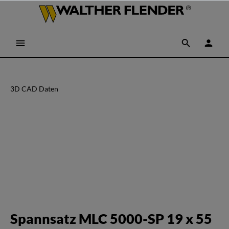
3D CAD Daten
Spannsatz MLC 5000-SP 19 x 55