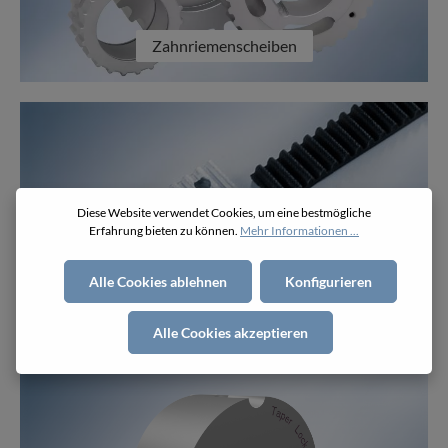
Zahnriemenscheiben
Diese Website verwendet Cookies, um eine bestmögliche
Erfahrung bieten zu können.
Mehr Informationen ...
Alle Cookies ablehnen
Konfigurieren
Klemmplatten
Alle Cookies akzeptieren