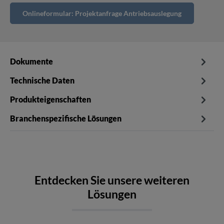
Onlineformular: Projektanfrage Antriebsauslegung
Dokumente
Technische Daten
Produkteigenschaften
Branchenspezifische Lösungen
Entdecken Sie unsere weiteren
Lösungen