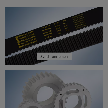
Synchronriemen