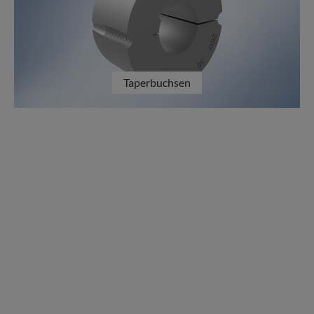
Taperbuchsen