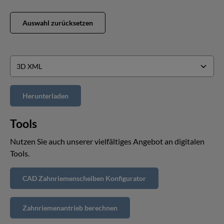
Auswahl zurücksetzen
Tools
Nutzen Sie auch unserer vielfältiges Angebot an digitalen
Tools.
CAD Zahnriemenscheiben Konfigurator
Zahnriemenantrieb berechnen