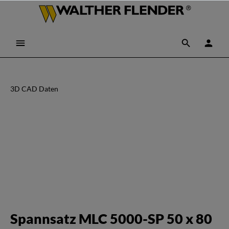
3D CAD Daten
Spannsatz MLC 5000-SP 50 x 80