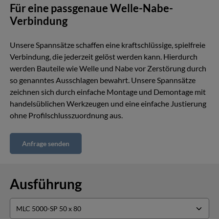
Für eine passgenaue Welle-Nabe-
Verbindung
Unsere Spannsätze schaffen eine kraftschlüssige, spielfreie
Verbindung, die jederzeit gelöst werden kann. Hierdurch
werden Bauteile wie Welle und Nabe vor Zerstörung durch
so genanntes Ausschlagen bewahrt. Unsere Spannsätze
zeichnen sich durch einfache Montage und Demontage mit
handelsüblichen Werkzeugen und eine einfache Justierung
ohne Profilschlusszuordnung aus.
Anfrage senden
Ausführung