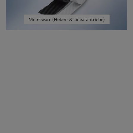
Meterware (Heber- & Linearantriebe)