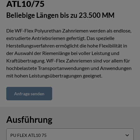
ATL10/75
Beliebige Längen bis zu 23.500 MM
Die WF-Flex Polyurethan Zahnriemen werden als endlose,
extrudierte Antriebsriemen gefertigt. Das spezielle
Herstellungsverfahren ermöglicht die hohe Flexibilität in
der Auswahl der Riemenlänge bei voller Leistung und
Kraftübertragung. WF-Flex Zahnriemen sind vor allem für
hochbelastete Transportanwendungen und Anwendungen
mit hohen Leistungsübertragungen geeignet.
Anfrage senden
Ausführung