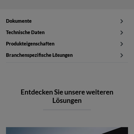
Dokumente
Technische Daten
Produkteigenschaften
Branchenspezifische Lösungen
Entdecken Sie unsere weiteren
Lösungen