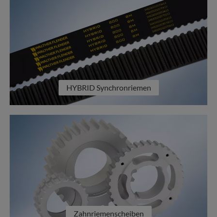
HYBRID Synchronriemen
Zahnriemenscheiben