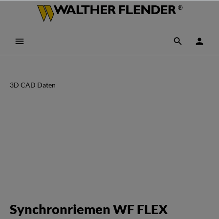
3D CAD Daten
Synchronriemen WF FLEX