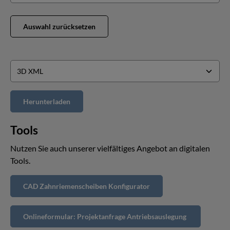
Auswahl zurücksetzen
Tools
Nutzen Sie auch unserer vielfältiges Angebot an digitalen
Tools.
CAD Zahnriemenscheiben Konfigurator
Onlineformular: Projektanfrage Antriebsauslegung