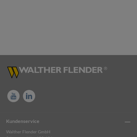
Kundenservice
Walther Flender GmbH