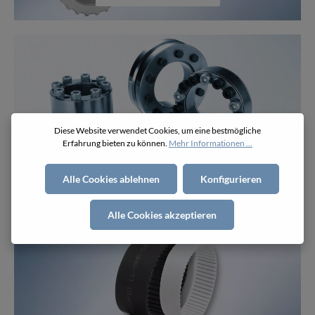
Diese Website verwendet Cookies, um eine bestmögliche
Erfahrung bieten zu können.
Mehr Informationen ...
Zubehör
Alle Cookies ablehnen
Konfigurieren
Alle Cookies akzeptieren