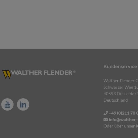
Kundenservice
Walther Flender
Schwarzer Weg 1
40593 Düsseldorf
Deutschland
+49 (0)211 70 
info@walther-f
Oder über unser