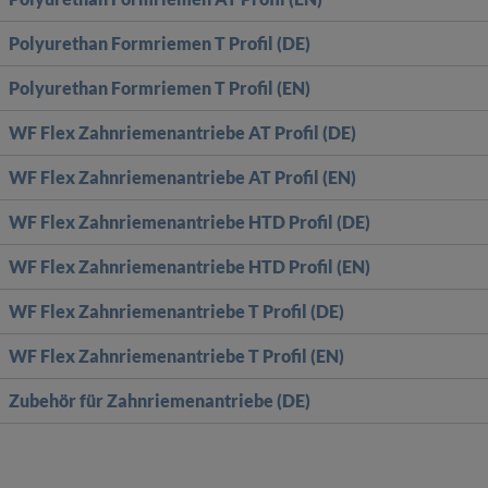
Polyurethan Formriemen T Profil (DE)
Polyurethan Formriemen T Profil (EN)
WF Flex Zahnriemenantriebe AT Profil (DE)
WF Flex Zahnriemenantriebe AT Profil (EN)
WF Flex Zahnriemenantriebe HTD Profil (DE)
WF Flex Zahnriemenantriebe HTD Profil (EN)
WF Flex Zahnriemenantriebe T Profil (DE)
WF Flex Zahnriemenantriebe T Profil (EN)
Zubehör für Zahnriemenantriebe (DE)