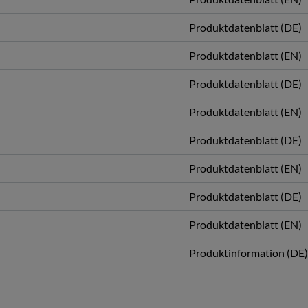
Produktdatenblatt (DE)
Produktdatenblatt (EN)
Produktdatenblatt (DE)
Produktdatenblatt (EN)
Produktdatenblatt (DE)
Produktdatenblatt (EN)
Produktdatenblatt (DE)
Produktdatenblatt (EN)
Produktinformation (DE)