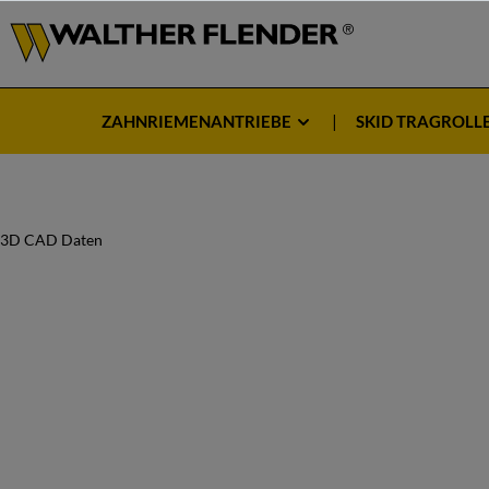
ZAHNRIEMENANTRIEBE
SKID TRAGROLL
3D CAD Daten