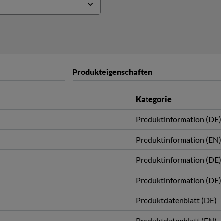
Produkteigenschaften
Kategorie
Produktinformation (DE)
Produktinformation (EN)
Produktinformation (DE)
Produktinformation (DE)
Produktdatenblatt (DE)
Produktdatenblatt (EN)