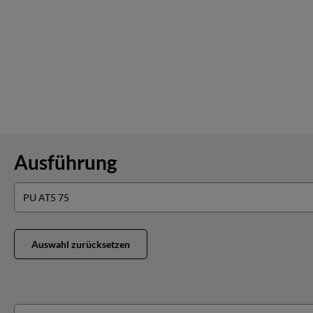
Ausführung
Auswahl zurücksetzen