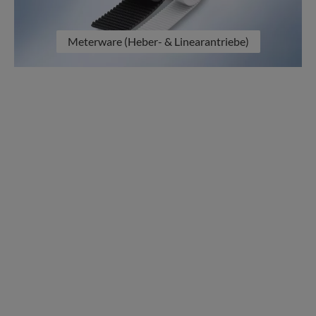
Meterware (Heber- & Linearantriebe)