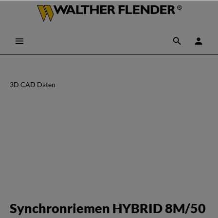
3D CAD Daten
Synchronriemen HYBRID 8M/50