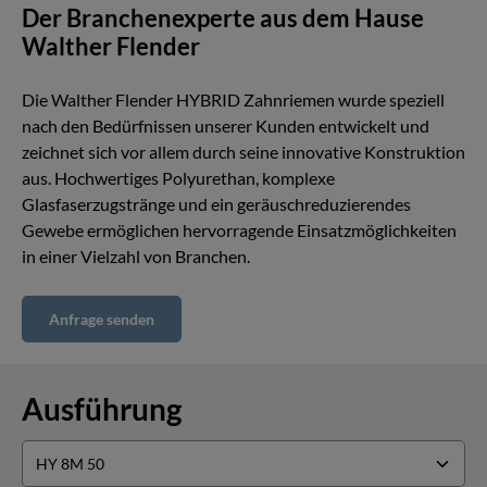
Der Branchenexperte aus dem Hause
Walther Flender
Die Walther Flender HYBRID Zahnriemen wurde speziell
nach den Bedürfnissen unserer Kunden entwickelt und
zeichnet sich vor allem durch seine innovative Konstruktion
aus. Hochwertiges Polyurethan, komplexe
Glasfaserzugstränge und ein geräuschreduzierendes
Gewebe ermöglichen hervorragende Einsatzmöglichkeiten
in einer Vielzahl von Branchen.
Anfrage senden
Ausführung