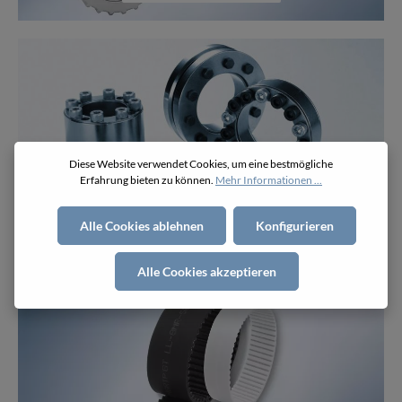
Diese Website verwendet Cookies, um eine bestmögliche
Erfahrung bieten zu können.
Mehr Informationen ...
Zubehör
Alle Cookies ablehnen
Konfigurieren
Alle Cookies akzeptieren