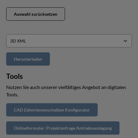
Auswahl zurücksetzen
Tools
Nutzen Sie auch unserer vielfältiges Angebot an digitalen
Tools.
CAD Zahnriemenscheiben Konfigurator
Onlineformular: Projektanfrage Antriebsauslegung