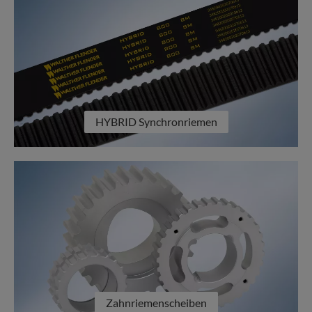
HYBRID Synchronriemen
Zahnriemenscheiben