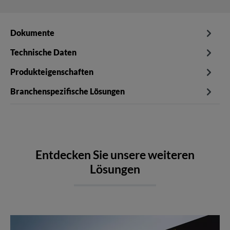
Dokumente
Technische Daten
Produkteigenschaften
Branchenspezifische Lösungen
Entdecken Sie unsere weiteren
Lösungen